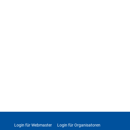
Login für Webmaster
Login für Organisatoren