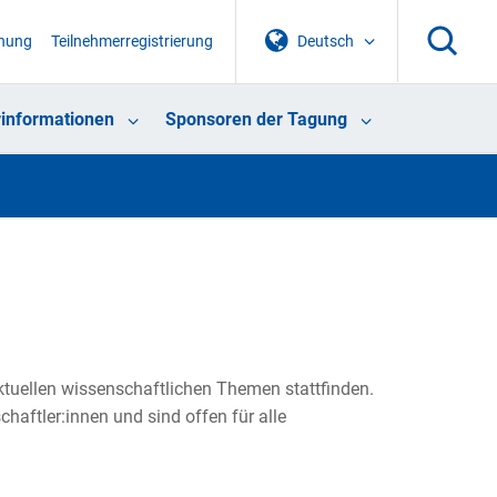
chung
Teilnehmerregistrierung
Deutsch
informationen
Sponsoren der Tagung
ktuellen wissenschaftlichen Themen stattfinden.
haftler:innen und sind offen für alle