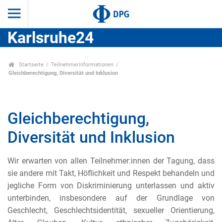
Karlsruhe24
Startseite
Teilnehmerinformationen
Gleichberechtigung, Diversität und Inklusion
Gleichberechtigung,
Diversität und Inklusion
Wir erwarten von allen Teilnehmer:innen der Tagung, dass
sie andere mit Takt, Höflichkeit und Respekt behandeln und
jegliche Form von Diskriminierung unterlassen und aktiv
unterbinden, insbesondere auf der Grundlage von
Geschlecht, Geschlechtsidentität, sexueller Orientierung,