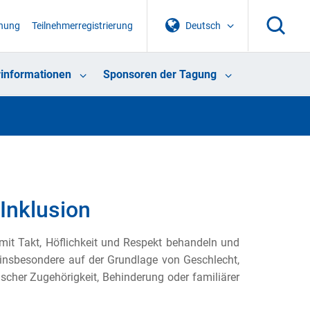
chung
Teilnehmerregistrierung
Deutsch
informationen
Sponsoren der Tagung
 Inklusion
mit Takt, Höflichkeit und Respekt behandeln und
 insbesondere auf der Grundlage von Geschlecht,
hnischer Zugehörigkeit, Behinderung oder familiärer