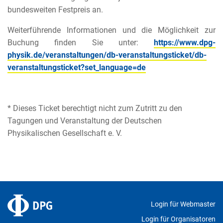
bundesweiten Festpreis an.
Weiterführende Informationen und die Möglichkeit zur
Buchung finden Sie unter:
https://www.dpg-
physik.de/veranstaltungen/db-veranstaltungsticket/db-
veranstaltungsticket?set_language=de
* Dieses Ticket berechtigt nicht zum Zutritt zu den
Tagungen und Veranstaltung der Deutschen
Physikalischen Gesellschaft e. V.
Login für Webmaster
Login für Organisatoren