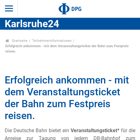
Karlsruhe24
Startseite
Teilnehmerinformationen
Erfolgreich ankommen - mit dem Veranstaltungsticket der Bahn zum Festpreis
reisen.
Erfolgreich ankommen - mit
dem Veranstaltungsticket
der Bahn zum Festpreis
reisen.
Die Deutsche Bahn bietet ein
Veranstaltungsticket*
für die
Anreise zur Tagung von jedem DB-Bahnhof zum